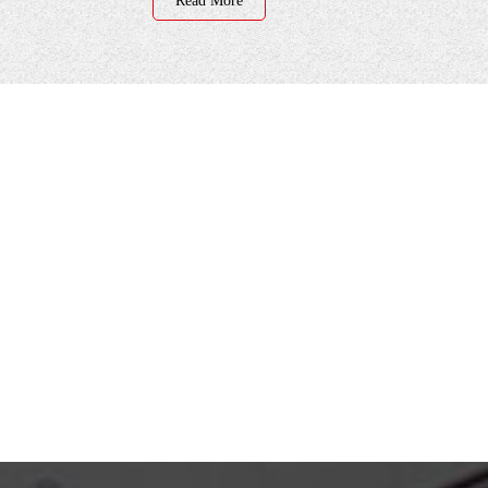
Read More