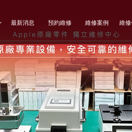
最新消息
預約維修
維修案例
維修