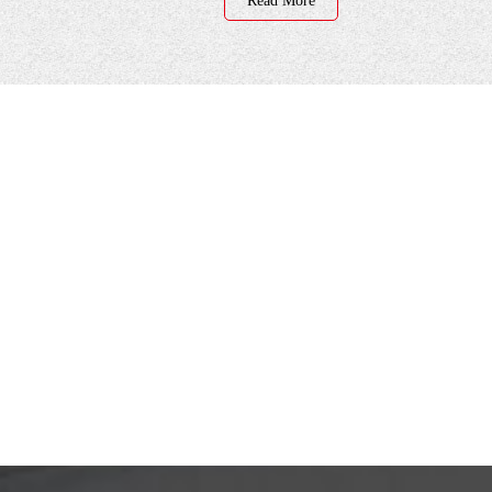
Read More