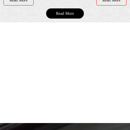
Read More
Read More
Read More