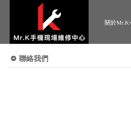
關於Mr.K
聯絡我們