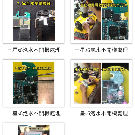
三星s6泡水不開機處理
三星s6泡水不開機處理
三星s6泡水不開機處理
三星s6泡水不開機處理