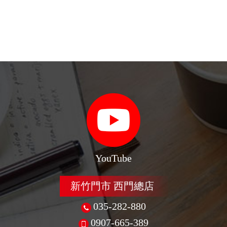
YouTube
新竹門市 西門總店
035-282-880
0907-665-389