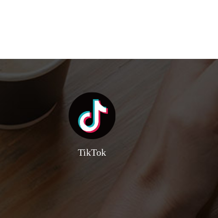
TikTok