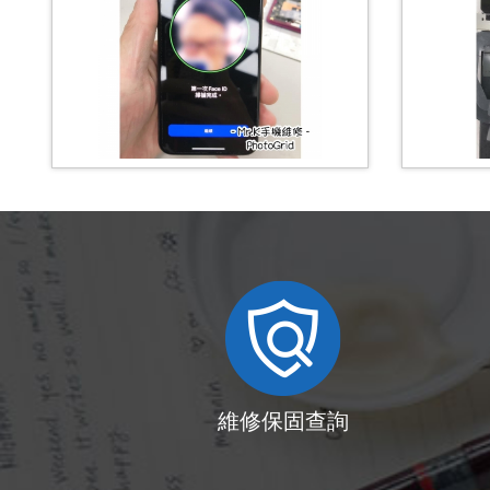
維修保固查詢