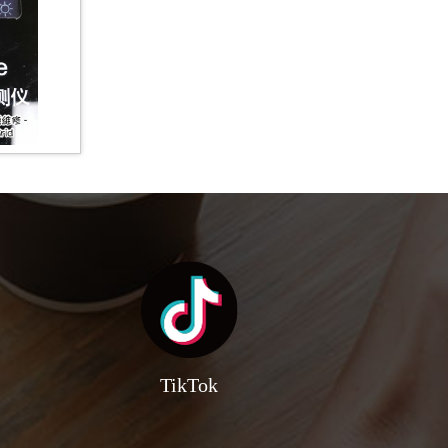
TikTok